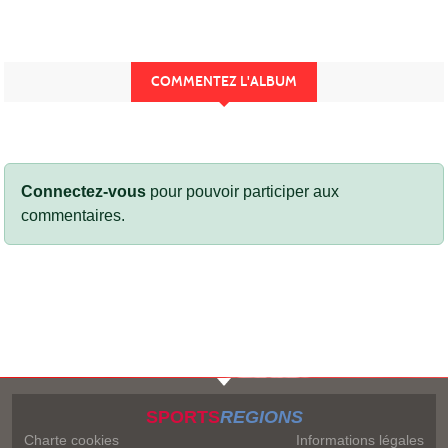
COMMENTEZ L'ALBUM
Connectez-vous
pour pouvoir participer aux
commentaires.
SPORTS
REGIONS
Charte cookies
Informations légales