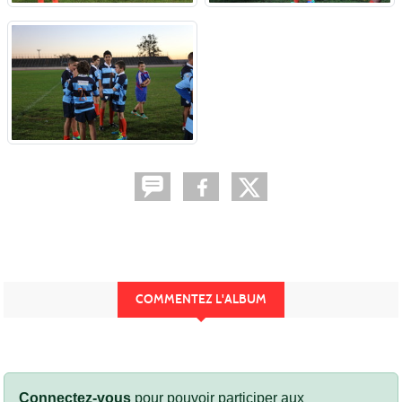
COMMENTEZ L'ALBUM
Connectez-vous
pour pouvoir participer aux