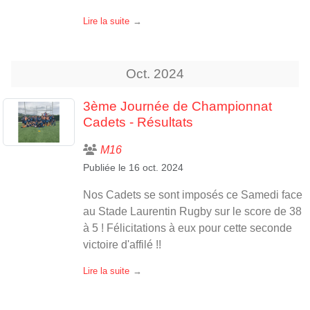
Lire la suite
Oct.
2024
3ème Journée de Championnat
Cadets - Résultats
M16
Publiée le
16 oct. 2024
Nos Cadets se sont imposés ce Samedi face
au Stade Laurentin Rugby sur le score de 38
à 5 ! Félicitations à eux pour cette seconde
victoire d'affilé !!
Lire la suite