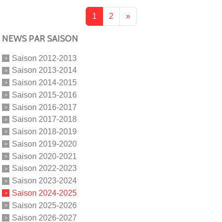
1
2
»
NEWS PAR SAISON
Saison 2012-2013
Saison 2013-2014
Saison 2014-2015
Saison 2015-2016
Saison 2016-2017
Saison 2017-2018
Saison 2018-2019
Saison 2019-2020
Saison 2020-2021
Saison 2022-2023
Saison 2023-2024
Saison 2024-2025
Saison 2025-2026
Saison 2026-2027