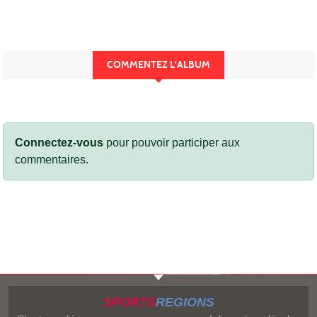
COMMENTEZ L'ALBUM
Connectez-vous
pour pouvoir participer aux
commentaires.
SPORTS
REGIONS