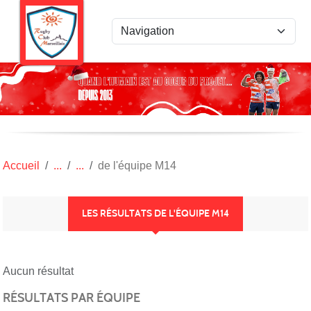
Panneau de gestion des cookies
Accueil
de l'équipe M14
LES RÉSULTATS DE L'ÉQUIPE M14
Aucun résultat
RÉSULTATS PAR ÉQUIPE