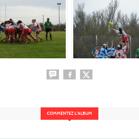
COMMENTEZ L'ALBUM