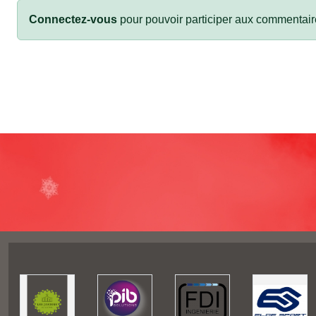
Connectez-vous
pour pouvoir participer aux commentair