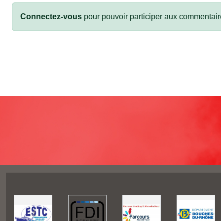
Connectez-vous
pour pouvoir participer aux commentair