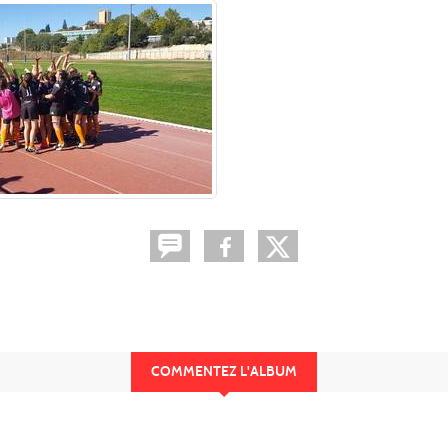
COMMENTEZ L'ALBUM