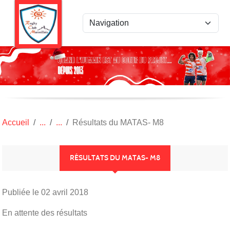
Panneau de gestion des cookies
Accueil
Résultats du MATAS- M8
RÉSULTATS DU MATAS- M8
Publiée le
02 avril 2018
En attente des résultats