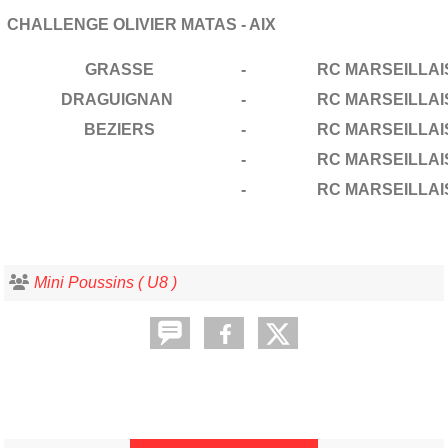
CHALLENGE OLIVIER MATAS - AIX
GRASSE
-
RC MARSEILLAI
DRAGUIGNAN
-
RC MARSEILLAI
BEZIERS
-
RC MARSEILLAI
-
RC MARSEILLAI
-
RC MARSEILLAI
Mini Poussins ( U8 )