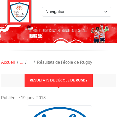
Panneau de gestion des cookies
Accueil
Résultats de l'école de Rugby
RÉSULTATS DE L'ÉCOLE DE RUGBY
Publiée le
19 janv. 2018