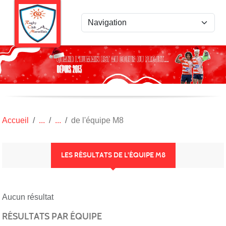
Panneau de gestion des cookies
Accueil
de l'équipe M8
LES RÉSULTATS DE L'ÉQUIPE M8
Aucun résultat
RÉSULTATS PAR ÉQUIPE