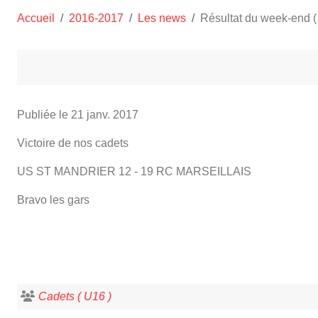
Accueil
2016-2017
Les news
Résultat du week-end (
Publiée le
21 janv. 2017
Victoire de nos cadets
US ST MANDRIER 12 - 19 RC MARSEILLAIS
Bravo les gars
Cadets ( U16 )