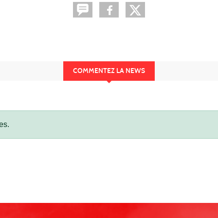
COMMENTEZ LA NEWS
es.