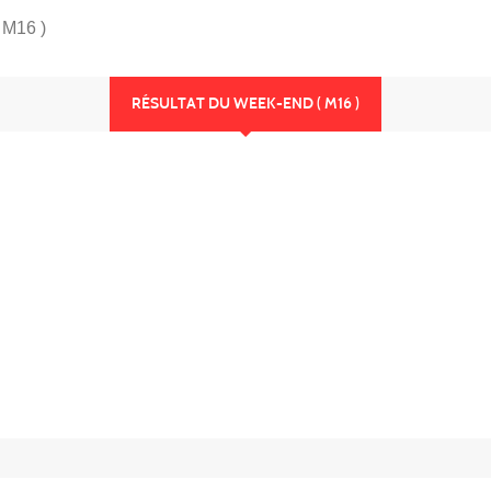
 M16 )
RÉSULTAT DU WEEK-END ( M16 )