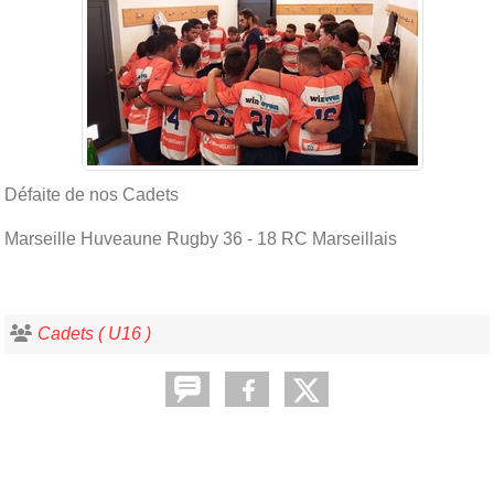
Défaite de nos Cadets
Marseille Huveaune Rugby 36 - 18 RC Marseillais
Cadets ( U16 )