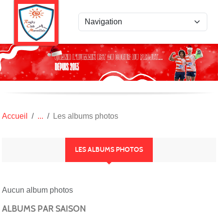
Panneau de gestion des cookies
Accueil
Les albums photos
LES ALBUMS PHOTOS
Aucun album photos
ALBUMS PAR SAISON