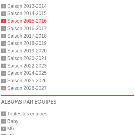
Saison 2013-2014
Saison 2014-2015
Saison 2015-2016
Saison 2016-2017
Saison 2017-2018
Saison 2018-2019
Saison 2019-2020
Saison 2020-2021
Saison 2022-2023
Saison 2024-2025
Saison 2025-2026
Saison 2026-2027
ALBUMS PAR ÉQUIPES
Toutes les équipes
Baby
M6