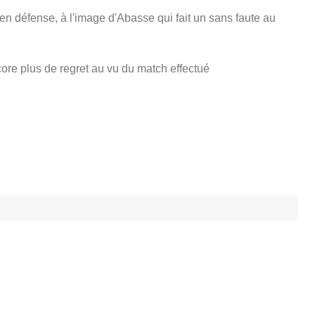
en défense, à l'image d'Abasse qui fait un sans faute au
core plus de regret au vu du match effectué