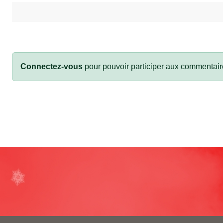
Connectez-vous
pour pouvoir participer aux commentair