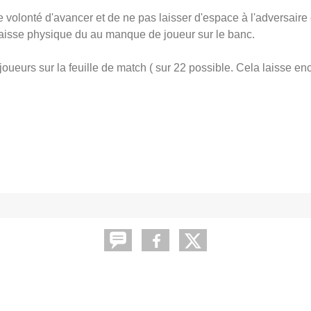
volonté d'avancer et de ne pas laisser d'espace à l'adversaire 
 baisse physique du au manque de joueur sur le banc.
oueurs sur la feuille de match ( sur 22 possible. Cela laisse en