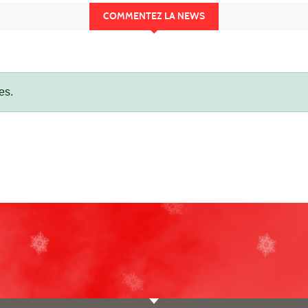
COMMENTEZ LA NEWS
es.