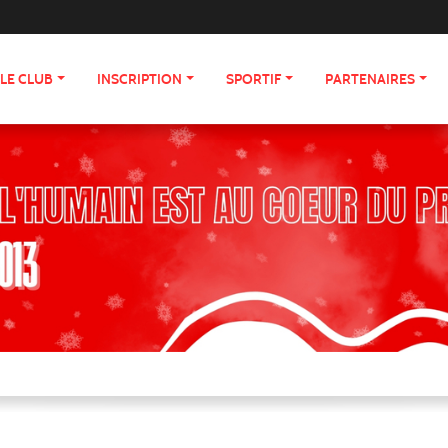
LE CLUB
INSCRIPTION
SPORTIF
PARTENAIRES