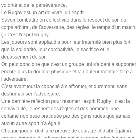
volonté et de la persévérance.
Le Rugby est un art de vivre, un esprit.
Savoir combattre en collectivité dans le respect de soi, du
corps arbitral, de l'adversaire, des règles, le temps d'un match,
ça c'est l'esprit Rugby.
Les joueurs sont applaudis pour leur fraternité bien plus fort
que la solidarité, leur combativité, le sacrifice et le
dépassement de soi.
On peut donc dire que c'est un groupe uni s'aidant à supporter
encore plus la douleur physique et la douleur mentale face à
l'adversaire.
C'est avant tout la capacité à s'affronter, et durement, sans
déshumaniser l'adversaire.
Une dernière réflexion pour résumer l'esprit Rugby : c'est la
convivialité, le respect des règles et des hommes, une
certaine noblesse pratiquée par des gens rudes que jamais
aucun autre sport n'a égalé.
Chaque joueur doit faire preuve de courage et d'abnégation