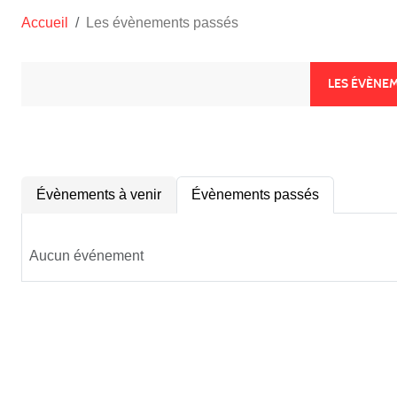
Accueil
Les évènements passés
LES ÉVÈNE
Évènements à venir
Évènements passés
Aucun événement