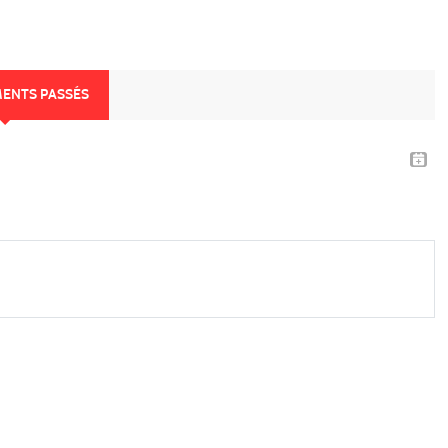
MENTS PASSÉS